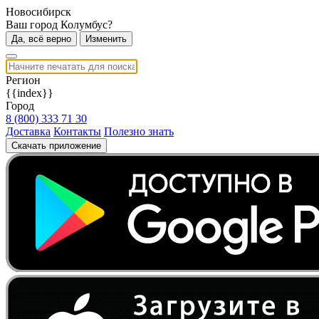
Новосибирск
Ваш город Колумбус?
Да, всё верно
Изменить
Регион
{{index}}
Город
8 (800) 333 71 30
Доставка
Контакты
Полезно знать
Скачать приложение