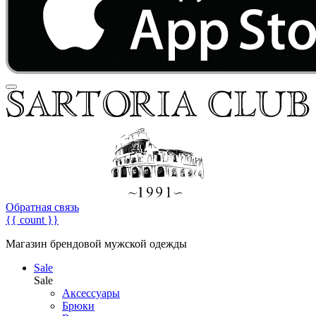
Обратная связь
{{ count }}
Магазин брендовой мужской одежды
Sale
Sale
Аксессуары
Брюки