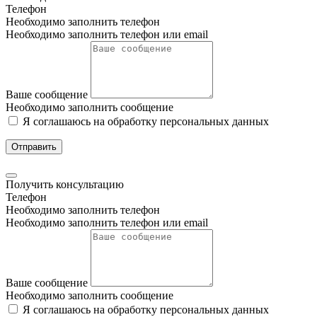
Телефон
Необходимо заполнить телефон
Необходимо заполнить телефон или email
Ваше сообщение
Необходимо заполнить сообщение
Я соглашаюсь на обработку персональных данных
Отправить
Получить консультацию
Телефон
Необходимо заполнить телефон
Необходимо заполнить телефон или email
Ваше сообщение
Необходимо заполнить сообщение
Я соглашаюсь на обработку персональных данных