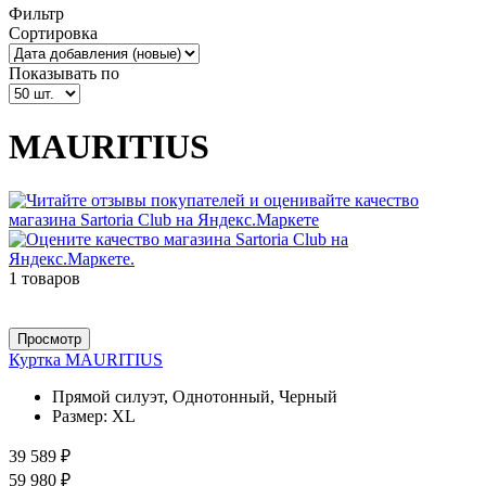
Фильтр
Сортировка
Показывать по
MAURITIUS
1 товаров
Просмотр
Куртка MAURITIUS
Прямой силуэт, Однотонный, Черный
Размер:
XL
39 589 ₽
59 980 ₽