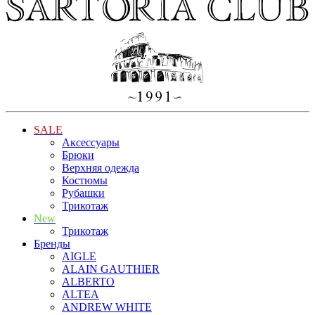
SALE
Аксессуары
Брюки
Верхняя одежда
Костюмы
Рубашки
Трикотаж
New
Трикотаж
Бренды
AIGLE
ALAIN GAUTHIER
ALBERTO
ALTEA
ANDREW WHITE