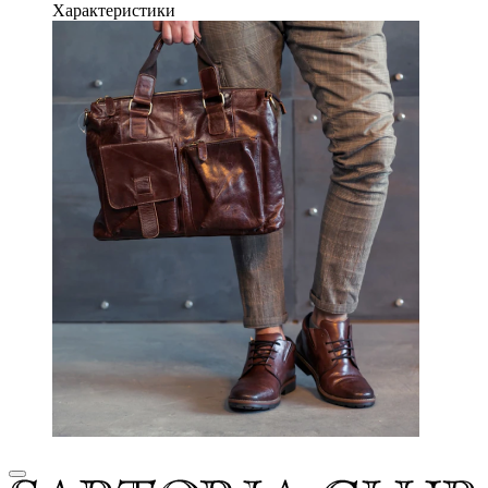
Характеристики