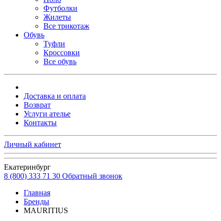
Футболки
Жилеты
Все трикотаж
Обувь
Туфли
Кроссовки
Все обувь
Доставка и оплата
Возврат
Услуги ателье
Контакты
Личный кабинет
Екатеринбург
8 (800) 333 71 30
Обратный звонок
Главная
Бренды
MAURITIUS