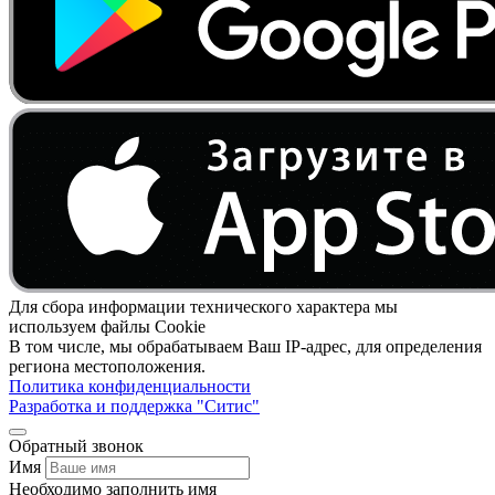
Для сбора информации технического характера мы
используем файлы Cookie
В том числе, мы обрабатываем Ваш IP-адрес, для определения
региона местоположения.
Политика конфиденциальности
Разработка и поддержка "Ситис"
Обратный звонок
Имя
Необходимо заполнить имя