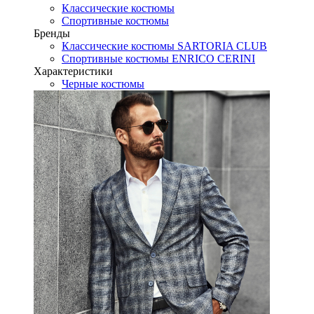
Классические костюмы
Спортивные костюмы
Бренды
Классические костюмы SARTORIA CLUB
Спортивные костюмы ENRICO CERINI
Характеристики
Черные костюмы