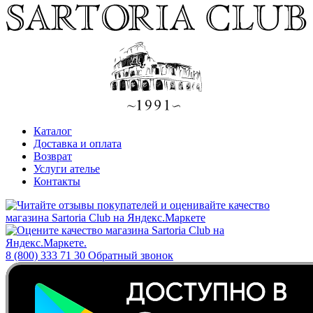
Каталог
Доставка и оплата
Возврат
Услуги ателье
Контакты
8 (800) 333 71 30
Обратный звонок