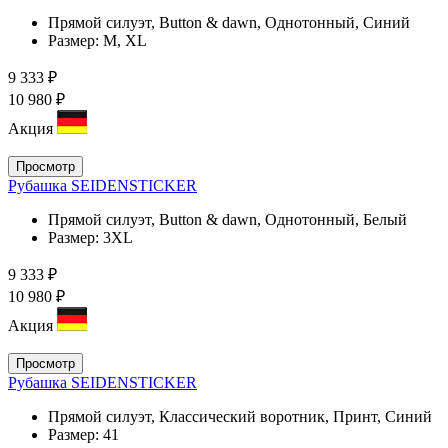
Прямой силуэт, Button & dawn, Однотонный, Синий
Размер:
M, XL
9 333 ₽
10 980 ₽
Акция
Просмотр
Рубашка SEIDENSTICKER
Прямой силуэт, Button & dawn, Однотонный, Белый
Размер:
3XL
9 333 ₽
10 980 ₽
Акция
Просмотр
Рубашка SEIDENSTICKER
Прямой силуэт, Классический воротник, Принт, Синий
Размер:
41