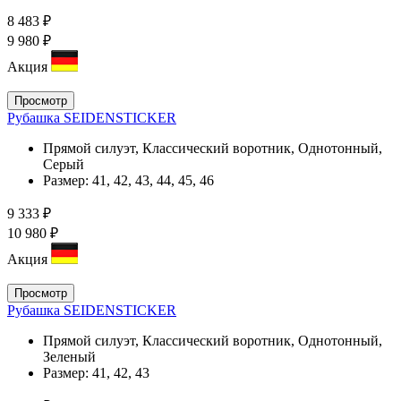
8 483 ₽
9 980 ₽
Акция
Просмотр
Рубашка SEIDENSTICKER
Прямой силуэт, Классический воротник, Однотонный,
Серый
Размер:
41, 42, 43, 44, 45, 46
9 333 ₽
10 980 ₽
Акция
Просмотр
Рубашка SEIDENSTICKER
Прямой силуэт, Классический воротник, Однотонный,
Зеленый
Размер:
41, 42, 43