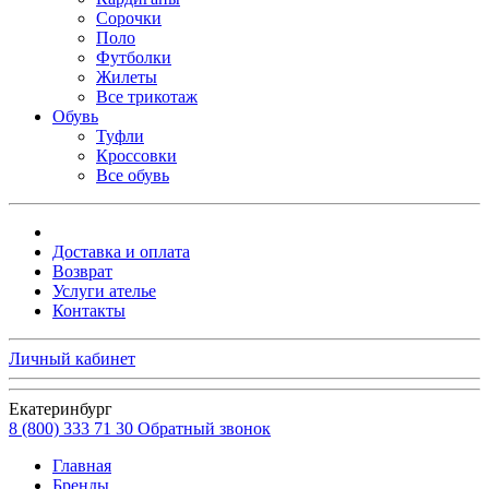
Сорочки
Поло
Футболки
Жилеты
Все трикотаж
Обувь
Туфли
Кроссовки
Все обувь
Доставка и оплата
Возврат
Услуги ателье
Контакты
Личный кабинет
Екатеринбург
8 (800) 333 71 30
Обратный звонок
Главная
Бренды