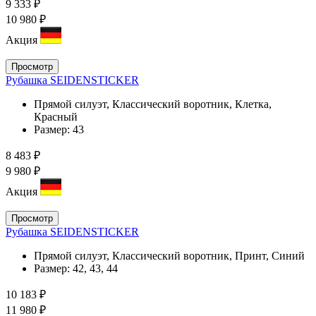
9 333 ₽
10 980 ₽
Акция
Просмотр
Рубашка SEIDENSTICKER
Прямой силуэт, Классический воротник, Клетка,
Красный
Размер:
43
8 483 ₽
9 980 ₽
Акция
Просмотр
Рубашка SEIDENSTICKER
Прямой силуэт, Классический воротник, Принт, Синий
Размер:
42, 43, 44
10 183 ₽
11 980 ₽