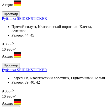
Акция
Просмотр
Рубашка SEIDENSTICKER
Прямой силуэт, Классический воротник, Клетка,
Зеленый
Размер:
44, 45
9 333 ₽
10 980 ₽
Акция
Просмотр
Рубашка SEIDENSTICKER
Shaped Fit, Классический воротник, Однотонный, Белый
Размер:
39, 40, 42
9 333 ₽
10 980 ₽
Акция