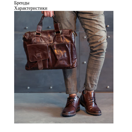
Бренды
Характеристики