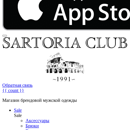
Обратная связь
{{ count }}
Магазин брендовой мужской одежды
Sale
Sale
Аксессуары
Брюки