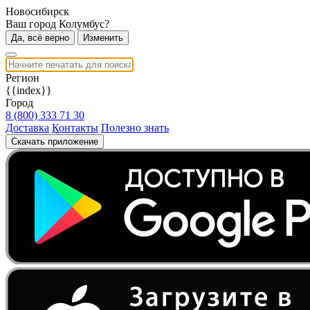
Новосибирск
Ваш город Колумбус?
Да, всё верно
Изменить
Регион
{{index}}
Город
8 (800) 333 71 30
Доставка
Контакты
Полезно знать
Скачать приложение