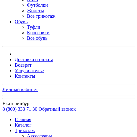
Футболки
Жилеты
Все трикотаж
Обувь
Туфли
Кроссовки
Все обувь
Доставка и оплата
Возврат
Услуги ателье
Контакты
Личный кабинет
Екатеринбург
8 (800) 333 71 30
Обратный звонок
Главная
Каталог
Трикотаж
Аксессуары