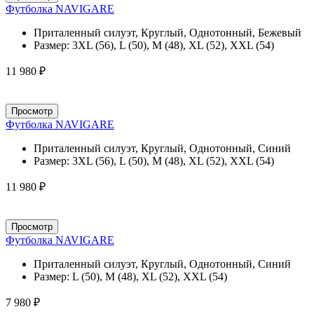
Футболка NAVIGARE
Приталенный силуэт, Круглый, Однотонный, Бежевый
Размер:
3XL (56), L (50), M (48), XL (52), XXL (54)
11 980 ₽
Просмотр
Футболка NAVIGARE
Приталенный силуэт, Круглый, Однотонный, Синий
Размер:
3XL (56), L (50), M (48), XL (52), XXL (54)
11 980 ₽
Просмотр
Футболка NAVIGARE
Приталенный силуэт, Круглый, Однотонный, Синий
Размер:
L (50), M (48), XL (52), XXL (54)
7 980 ₽