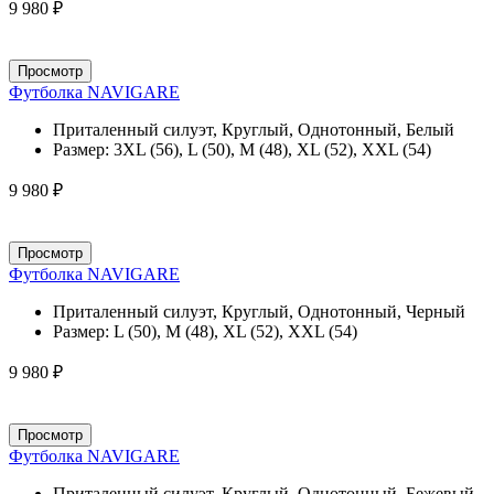
9 980 ₽
Просмотр
Футболка NAVIGARE
Приталенный силуэт, Круглый, Однотонный, Белый
Размер:
3XL (56), L (50), M (48), XL (52), XXL (54)
9 980 ₽
Просмотр
Футболка NAVIGARE
Приталенный силуэт, Круглый, Однотонный, Черный
Размер:
L (50), M (48), XL (52), XXL (54)
9 980 ₽
Просмотр
Футболка NAVIGARE
Приталенный силуэт, Круглый, Однотонный, Бежевый