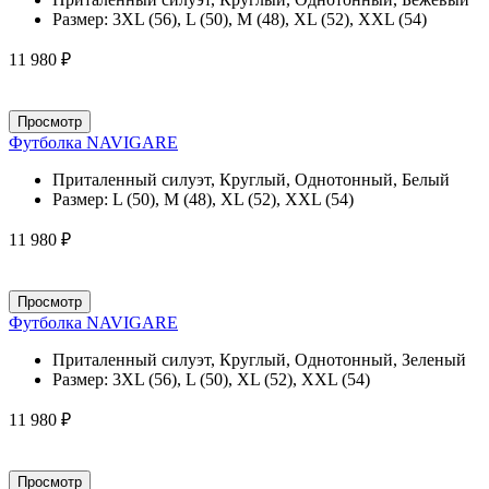
Размер:
3XL (56), L (50), M (48), XL (52), XXL (54)
11 980 ₽
Просмотр
Футболка NAVIGARE
Приталенный силуэт, Круглый, Однотонный, Белый
Размер:
L (50), M (48), XL (52), XXL (54)
11 980 ₽
Просмотр
Футболка NAVIGARE
Приталенный силуэт, Круглый, Однотонный, Зеленый
Размер:
3XL (56), L (50), XL (52), XXL (54)
11 980 ₽
Просмотр