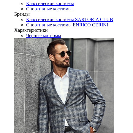
Классические костюмы
Спортивные костюмы
Бренды
Классические костюмы SARTORIA CLUB
Спортивные костюмы ENRICO CERINI
Характеристики
Черные костюмы