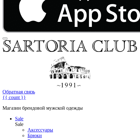
Обратная связь
{{ count }}
Магазин брендовой мужской одежды
Sale
Sale
Аксессуары
Брюки