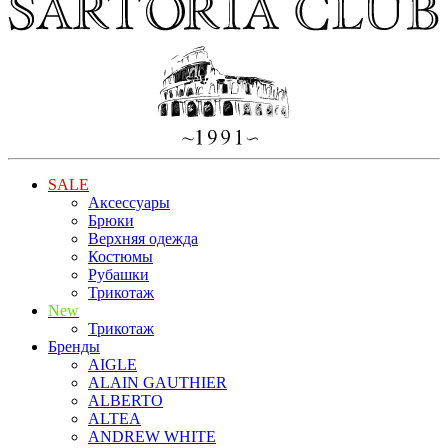
SALE
Аксессуары
Брюки
Верхняя одежда
Костюмы
Рубашки
Трикотаж
New
Трикотаж
Бренды
AIGLE
ALAIN GAUTHIER
ALBERTO
ALTEA
ANDREW WHITE