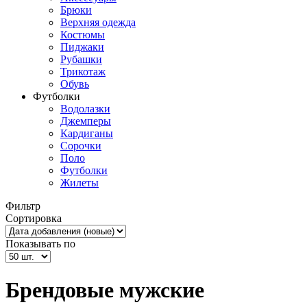
Брюки
Верхняя одежда
Костюмы
Пиджаки
Рубашки
Трикотаж
Обувь
Футболки
Водолазки
Джемперы
Кардиганы
Сорочки
Поло
Футболки
Жилеты
Фильтр
Сортировка
Показывать по
Брендовые мужские