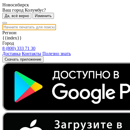
Новосибирск
Ваш город Колумбус?
Да, всё верно
Изменить
Регион
{{index}}
Город
8 (800) 333 71 30
Доставка
Контакты
Полезно знать
Скачать приложение