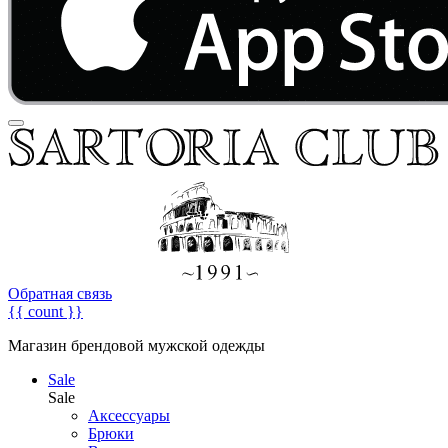
Обратная связь
{{ count }}
Магазин брендовой мужской одежды
Sale
Sale
Аксессуары
Брюки