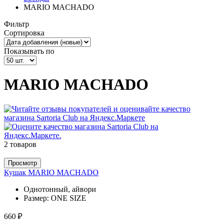
MARIO MACHADO
Фильтр
Сортировка
Показывать по
MARIO MACHADO
2 товаров
Просмотр
Кушак MARIO MACHADO
Однотонный, айвори
Размер:
ONE SIZE
660 ₽