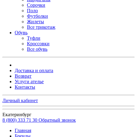
Сорочки
Поло
Футболки
Жилеты
Все трикотаж
Обувь
Туфли
Кроссовки
Все обувь
Доставка и оплата
Возврат
Услуги ателье
Контакты
Личный кабинет
Екатеринбург
8 (800) 333 71 30
Обратный звонок
Главная
Бренды