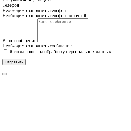
Телефон
Необходимо заполнить телефон
Необходимо заполнить телефон или email
Ваше сообщение
Необходимо заполнить сообщение
Я соглашаюсь на обработку персональных данных
Отправить