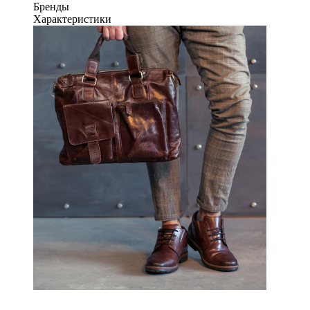
Бренды
Характеристики