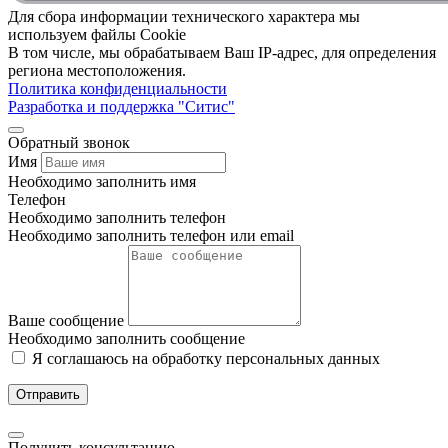
Для сбора информации технического характера мы
используем файлы Cookie
В том числе, мы обрабатываем Ваш IP-адрес, для определения
региона местоположения.
Политика конфиденциальности
Разработка и поддержка "Ситис"
Обратный звонок
Имя
Необходимо заполнить имя
Телефон
Необходимо заполнить телефон
Необходимо заполнить телефон или email
Ваше сообщение
Необходимо заполнить сообщение
Я соглашаюсь на обработку персональных данных
Отправить
Получить консультацию